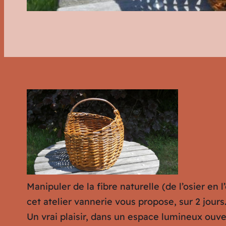
Manipuler de la fibre naturelle (de l’osier en 
cet atelier vannerie vous propose, sur 2 jours
Un vrai plaisir, dans un espace lumineux ouver