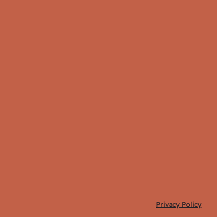
Privacy Policy