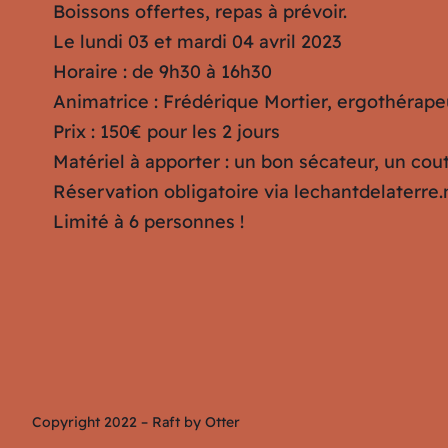
Boissons offertes, repas à prévoir.
Le lundi 03 et mardi 04 avril 2023
Horaire : de 9h30 à 16h30
Animatrice : Frédérique Mortier, ergothérape
Prix : 150€ pour les 2 jours
Matériel à apporter : un bon sécateur, un cout
Réservation obligatoire via lechantdelater
Limité à 6 personnes !
Copyright 2022 – Raft by Otter