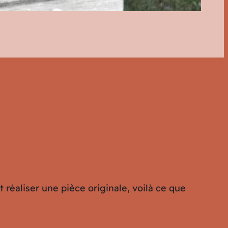
et réaliser une pièce originale, voilà ce que